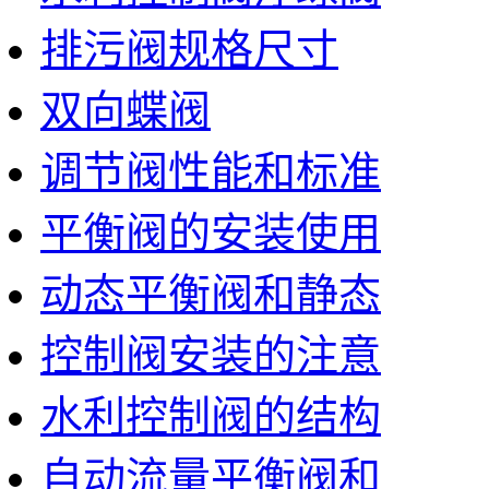
排污阀规格尺寸
双向蝶阀
调节阀性能和标准
平衡阀的安装使用
动态平衡阀和静态
控制阀安装的注意
水利控制阀的结构
自动流量平衡阀和