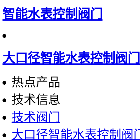
智能水表控制阀门
大口径智能水表控制阀门
热点产品
技术信息
技术阀门
大口径智能水表控制阀