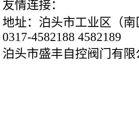
友情连接：
地址：泊头市工业区（南区）
0317-4582188 4582189
泊头市盛丰自控阀门有限