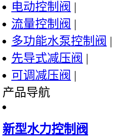
电动控制阀
|
流量控制阀
|
多功能水泵控制阀
|
先导式减压阀
|
可调减压阀
|
产品导航
新型水力控制阀