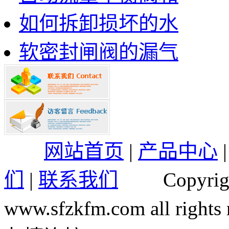
如何拆卸损坏的水
软密封闸阀的漏气
网站首页
|
产品中心
们
|
联系我们
Copyrig
www.sfzkfm.com all rights