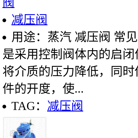
减压阀
用途：蒸汽 减压阀 常
是采用控制阀体内的启闭
将介质的压力降低，同时
件的开度，使...
TAG：
减压阀