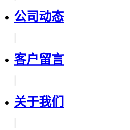
公司动态
|
客户留言
|
关于我们
|