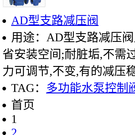
AD型支路减压阀
用途：AD型支路减压阀
省安装空间;耐脏垢,不需
力可调节,不变,有的减压稳压
TAG：
多功能水泵控制
首页
1
2