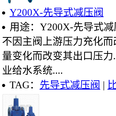
Y200X-先导式减压阀
用途：Y200X-先导式
不因主阀上游压力充化而
量变化而改变其出口压力
业给水系统....
TAG：
先导式减压阀
|