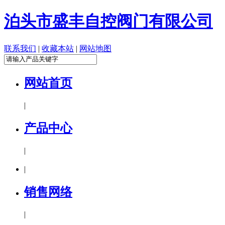
泊头市盛丰自控阀门有限公司
联系我们
|
收藏本站
|
网站地图
网站首页
|
产品中心
|
|
销售网络
|